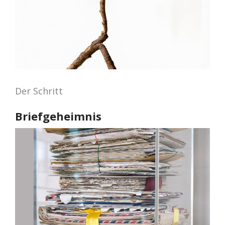
Der Schritt
Briefgeheimnis