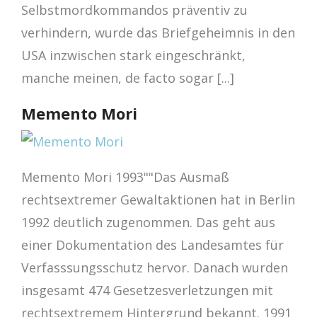
Selbstmordkommandos präventiv zu
verhindern, wurde das Briefgeheimnis in den
USA inzwischen stark eingeschränkt,
manche meinen, de facto sogar [...]
Memento Mori
Memento Mori 1993""Das Ausmaß
rechtsextremer Gewaltaktionen hat in Berlin
1992 deutlich zugenommen. Das geht aus
einer Dokumentation des Landesamtes für
Verfasssungsschutz hervor. Danach wurden
insgesamt 474 Gesetzesverletzungen mit
rechtsextremem Hintergrund bekannt. 1991