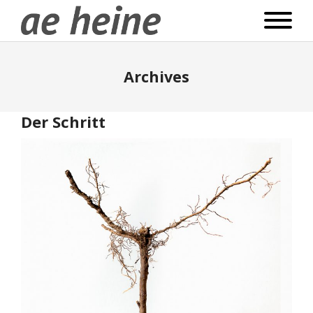
Archives
Der Schritt