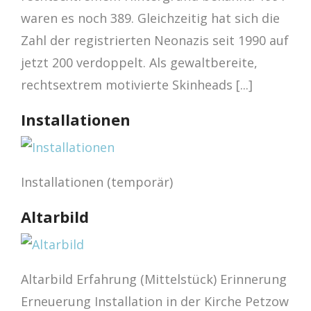
waren es noch 389. Gleichzeitig hat sich die
Zahl der registrierten Neonazis seit 1990 auf
jetzt 200 verdoppelt. Als gewaltbereite,
rechtsextrem motivierte Skinheads [...]
Installationen
Installationen (temporär)
Altarbild
Altarbild Erfahrung (Mittelstück) Erinnerung
Erneuerung Installation in der Kirche Petzow