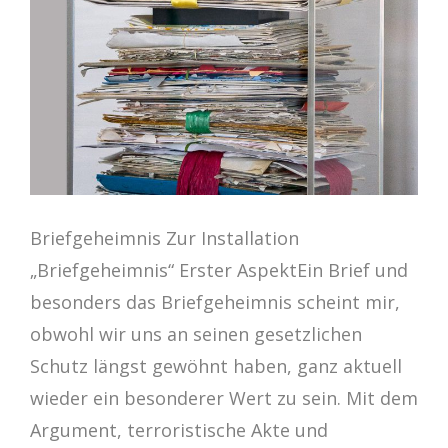
Briefgeheimnis Zur Installation
„Briefgeheimnis“ Erster AspektEin Brief und
besonders das Briefgeheimnis scheint mir,
obwohl wir uns an seinen gesetzlichen
Schutz längst gewöhnt haben, ganz aktuell
wieder ein besonderer Wert zu sein. Mit dem
Argument, terroristische Akte und